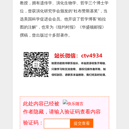
教授，拥有遗传学、演化生物学、哲学三个博士学
位，曾获演化研究学会颁发的“杜布赞斯基奖”，当
选美国科学促进会会员。他开设了哲学博客“柏拉
图的注解”，也常为《纽约时报》《华盛顿邮报》
撰稿，曾出版过十多部著作。
此处内容已经被
作者隐藏，请输入验证码查看内容
验证码：