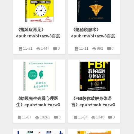
《拖延症再见》
《隐秘说服术》
epub+mobi+azw3百度
epub+mobi+azw3百度
网盘下载
网盘下载
11-21
1447
0
11-11
992
0
心理科学
心理科学
《蛤蟆先生去看心理医
《FBI教你破解身体语
生》epub+mobi+azw3
言》epub+mobi+azw3
百度网盘下载
百度网盘下载
11-07
18261
0
11-04
1340
0
心理科学
心理科学