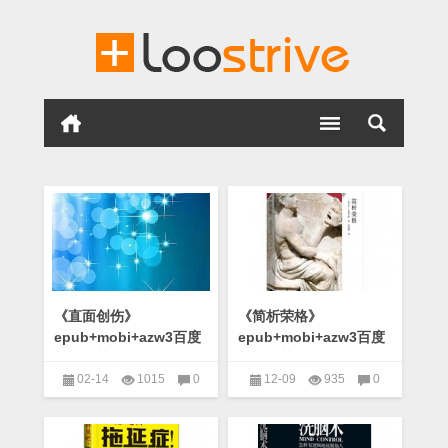
《直面创伤》
《简析荣格》
epub+mobi+azw3百度
epub+mobi+azw3百度
网盘下载
网盘下载
02-14
1015
0
12-09
935
0
心理科学
心理科学