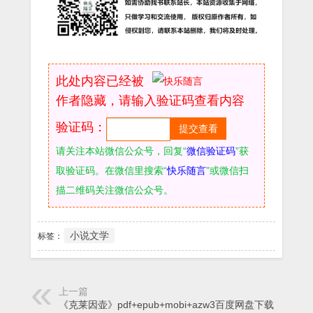
此处内容已经被
作者隐藏，请输入验证码查看内容
验证码：
请关注本站微信公众号，回复“
微信验证码
”获
取验证码。在微信里搜索“
快乐随言
”或微信扫
描二维码关注微信公众号。
小说文学
标签：
上一篇
《克莱因壶》pdf+epub+mobi+azw3百度网盘下载