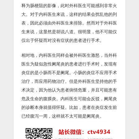
释为肠梗阻的影像，此时外科医生可能感到非常火
大。对于内科医生来说，这样的结果会扰乱他的列
表，因此必须由外科医生来排除。然而对于外科医
生来说，这显然是胡说八道。很明显，他不可能仅
仅出于怀疑而对没有症状的患者进行手术。
相对地，内科医生同样会被外科医生激怒，当外科
医生为疑似急性阑尾炎的患者进行手术时，发现有
炎症的是小肠而不是阑尾。小肠的炎症不应用手术
治疗，而应用药物治疗。但是外科医生坚持他的手
术决定，因为他认为患者病情危重，并且可能患有
危及生命的腹膜炎。内科医生可能会反驳，阑尾炎
的诊断本身就值得怀疑。比如，患者在炎症发生前
已经腹泻一周，这样就不太可能是阑尾炎。