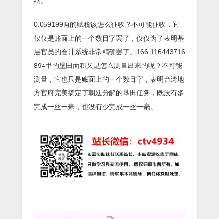
纳。
0.059199两的赋税该怎么征收？不可能征收，它
仅仅是账面上的一个数目字罢了，仅仅为了表明基
层官员的会计系统非常精确罢了。166.116443716
894甲的垦田面积又是怎么测量出来的呢？不可能
测量，它也只是账面上的一个数目字，表明台湾地
方官府完美搞定了朝廷分解的垦田任务，既没有多
完成一丝一毫，也没有少完成一丝一毫。