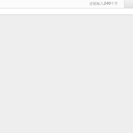
240
还能输入
个字