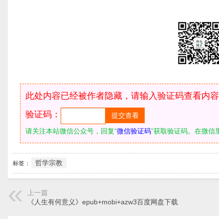
此处内容已经被作者隐藏，请输入验证码查看内容
验证码：
请关注本站微信公众号，回复“
微信验证码
”获取验证码。在微信
哲学宗教
标签：
上一篇
《人生有何意义》epub+mobi+azw3百度网盘下载