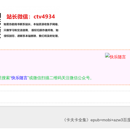
里搜索“
快乐随言
”或微信扫描二维码关注微信公众号。
《卡夫卡全集》epub+mobi+azw3