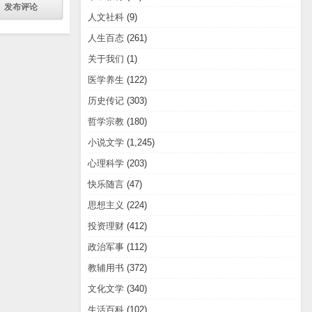
人文社科
(9)
人生百态
(261)
关于我们
(1)
医学养生
(122)
历史传记
(303)
哲学宗教
(180)
小说文学
(1,245)
心理科学
(203)
快乐随言
(47)
思想主义
(224)
投资理财
(412)
政治军事
(112)
教辅用书
(372)
文化文学
(340)
生活百科
(102)