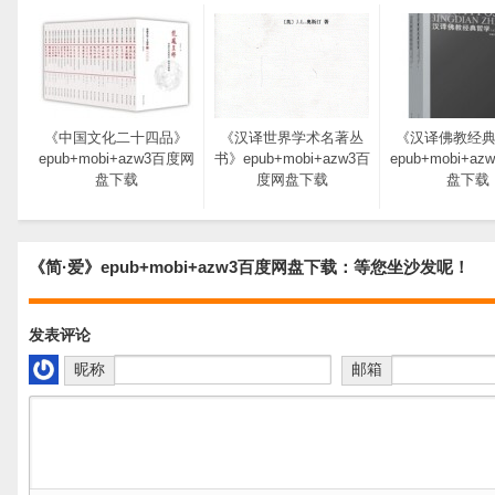
《中国文化二十四品》
《汉译世界学术名著丛
《汉译佛教经
epub+mobi+azw3百度网
书》epub+mobi+azw3百
epub+mobi+a
盘下载
度网盘下载
盘下载
《简·爱》epub+mobi+azw3百度网盘下载：等您坐沙发呢！
发表评论
昵称
邮箱