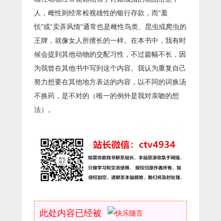
人，雌性则经常检视雄性的银行存款，而“羞
怯”或“卖弄风情”通常也是雌性鸟类、昆虫或爬虫的
王牌，就像女人所擅长的一样。在本书中，我有时
候会提到其他动物的交配习性，不过篇幅不长，因
为我曾在其他书中写到这个内容。我认为重复自己
努力想要在其他地方表达的内容，以不同的词换汤
不换药，是不对的（唯一的例外是我对亲吻的想
法）。
此处内容已经被