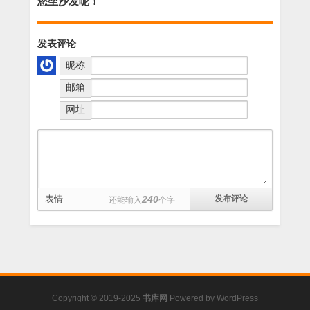
您坐沙发呢！
发表评论
昵称
邮箱
网址
表情
240
还能输入
个字
Copyright © 2019-2025
书库网
Powered by
WordPress