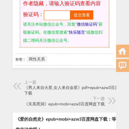
作者隐藏，请输入验证码查看内容
验证码：
请关注本站微信公众号，回复“
微信验证码
”获
取验证码。在微信里搜索“
快乐随言
”或微信扫
描二维码关注微信公众号。
两性关系
标签：
上一篇
《男人来自火星,女人来自金星》pdf+epub+azw3百度网盘
下载
下一篇
《关系黑洞》epub+mobi+azw3百度网盘下载
《爱的自然史》epub+mobi+azw3百度网盘下载：等