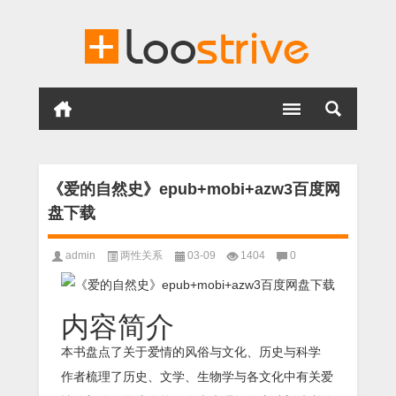
《爱的自然史》epub+mobi+azw3百度网
盘下载
admin
两性关系
03-09
1404
0
内容简介
本书盘点了关于爱情的风俗与文化、历史与科学
作者梳理了历史、文学、生物学与各文化中有关爱