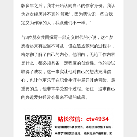
版多年之后，我才开始认同自己的作家身份。我认
为这次经历并不真的‘算数’，因为我认识一些自我
定义为作家的人，我跟他们不一样。”
与3位朋友共同撰写一部定义时代的小说，这个梦
想看起来有些遥不可及，但在追逐梦想的过程中，
梅尔彻了解了自己的内心。他明白，无论工作内容
是什么，都必须具备一定程度的创造性。他的尝试
取得了成功，这一事实让他对自己的想法充满信
心，也让他更乐于在职业生涯中展开其他冒险。最
重要的是，他非常享受整个过程。记住，追求自己
的兴趣爱好通常会带来不错的成果。