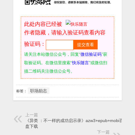
此处内容已经被
作者隐藏，请输入验证码查看内容
验证码：
请关注本站微信公众号，回复“
微信验证码
”获
取验证码。在微信里搜索“
快乐随言
”或微信扫
描二维码关注微信公众号。
职场励志
标签：
上一篇
《异类 ：不一样的成功启示录》azw3+epub+mobi百度网
盘下载
下一篇