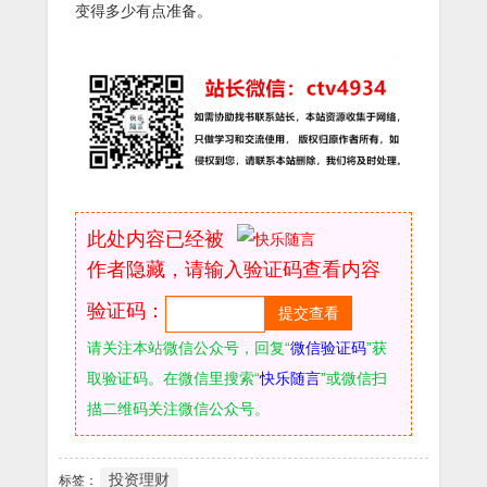
变得多少有点准备。
此处内容已经被
作者隐藏，请输入验证码查看内容
验证码：
请关注本站微信公众号，回复“
微信验证码
”获
取验证码。在微信里搜索“
快乐随言
”或微信扫
描二维码关注微信公众号。
投资理财
标签：