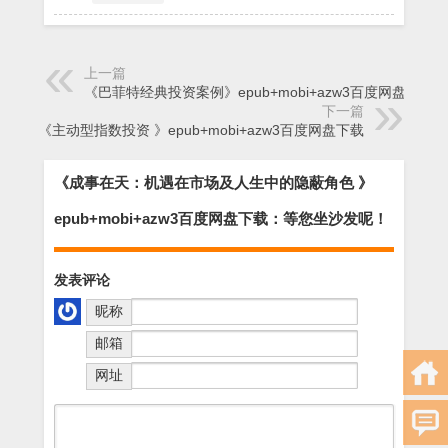
上一篇
《巴菲特经典投资案例》epub+mobi+azw3百度网盘下载
下一篇
《主动型指数投资 》epub+mobi+azw3百度网盘下载
《成事在天：机遇在市场及人生中的隐蔽角色 》
epub+mobi+azw3百度网盘下载：等您坐沙发呢！
发表评论
昵称
邮箱
网址