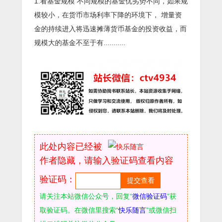
1.看基金规模 不同规模的基金优劣势不同，如果规
模较小，在货币市场利率下降的环境下， 增量资
金的持续进入将迅速摊薄货币基金的投资收益，而
规模大的基金不至于有...........
此处内容已经被
作者隐藏，请输入验证码查看内容
验证码：
请关注本站微信公众号，回复“
微信验证码
”获
取验证码。在微信里搜索“
快乐随言
”或微信扫