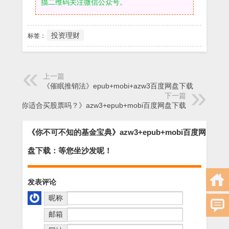
描二维码关注微信公众号。
投资理财
标签：
上一篇
《催眠推销法》epub+mobi+azw3百度网盘下载
下一篇
《你适合买股票吗？》azw3+epub+mobi百度网盘下载
《你不可不知的基金宝典》azw3+epub+mobi百度网
盘下载：等您坐沙发呢！
发表评论
昵称
邮箱