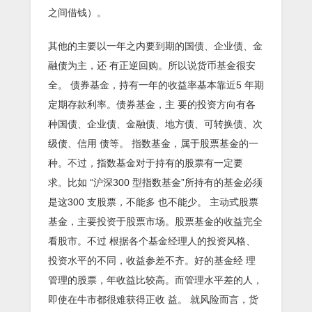
之间借钱）。
其他的主要以一年之内要到期的国债、企业债、金
融债为主，还 有正逆回购。所以说货币基金很安
全。 债券基金，持有一年的收益率基本靠近5 年期
定期存款利率。债券基金，主 要的投资方向有各
种国债、企业债、金融债、地方债、可转换债、次
级债、信用 债等。 指数基金，属于股票基金的一
种。不过，指数基金对于持有的股票有一定要
求。比如 “沪深300 型指数基金”所持有的基金必须
是这300 支股票，不能多 也不能少。 主动式股票
基金，主要投资于股票市场。股票基金的收益完全
看股市。不过 根据各个基金经理人的投资风格、
投资水平的不同，收益参差不齐。好的基金经 理
管理的股票，年收益比较高。而管理水平差的人，
即使在牛市都很难获得正收 益。 就风险而言，货